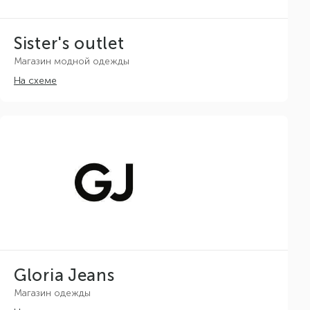
Sister's outlet
Магазин модной одежды
На схеме
Gloria Jeans
Магазин одежды