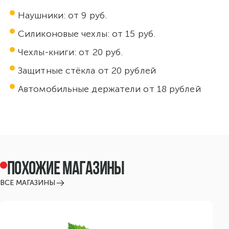
Наушники: от 9 руб.
Силиконовые чехлы: от 15 руб.
Чехлы-книги: от 20 руб.
Защитные стёкла от 20 рублей
Автомобильные держатели от 18 рублей
ПОХОЖИЕ МАГАЗИНЫ
ВСЕ МАГАЗИНЫ