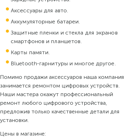
Аксессуары для авто.
Аккумуляторные батареи.
Защитные пленки и стекла для экранов
смартфонов и планшетов.
Карты памяти.
Bluetooth-гарнитуры и многое другое.
Помимо продажи аксессуаров наша компания
занимается ремонтом цифровых устройств.
Наши мастера окажут профессиональный
ремонт любого цифрового устройства,
предложив только качественные детали для
установки.
Цены в магазине: