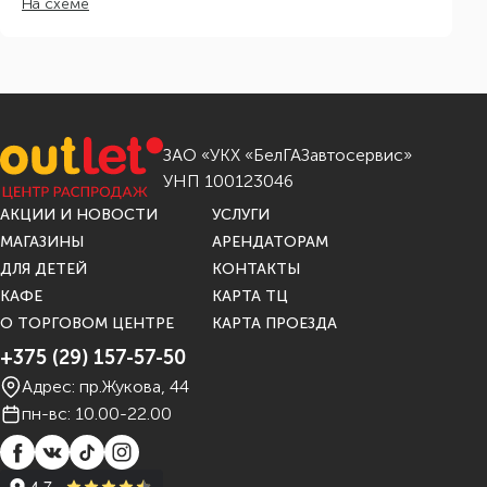
На схеме
ЗАО «УКХ «БелГАЗавтосервис»
УНП 100123046
АКЦИИ И НОВОСТИ
УСЛУГИ
МАГАЗИНЫ
АРЕНДАТОРАМ
ДЛЯ ДЕТЕЙ
КОНТАКТЫ
КАФЕ
КАРТА ТЦ
О ТОРГОВОМ ЦЕНТРЕ
КАРТА ПРОЕЗДА
+375 (29) 157-57-50
Адрес: пр.Жукова, 44
пн-вс: 10.00-22.00