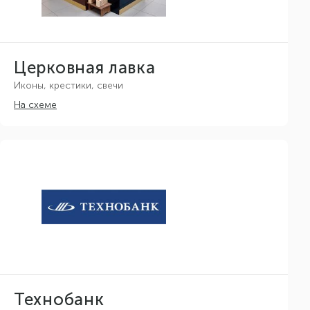
Церковная лавка
Иконы, крестики, свечи
На схеме
Технобанк