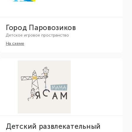
Город Паровозиков
Детское игровое пространство
На схеме
Детский развлекательный