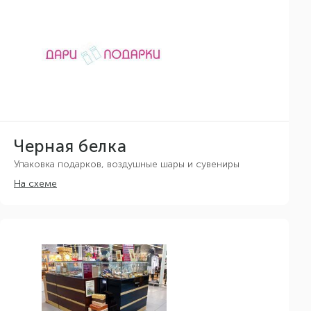
Черная белка
Упаковка подарков, воздушные шары и сувениры
На схеме