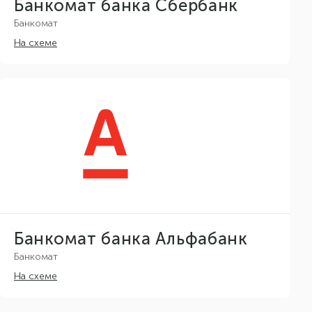
Банкомат банка Сбербанк
Банкомат
На схеме
Банкомат банка Альфабанк
Банкомат
На схеме