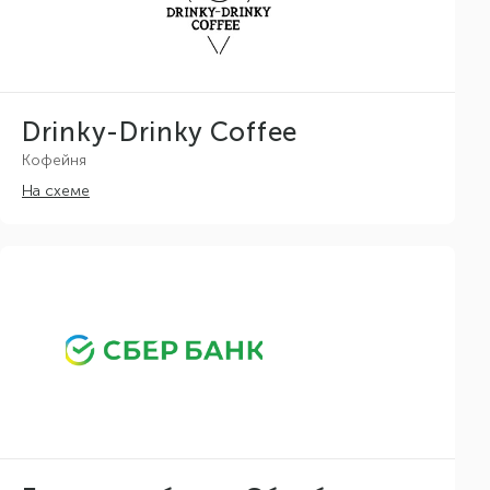
Drinky-Drinky Coffee
Кофейня
На схеме