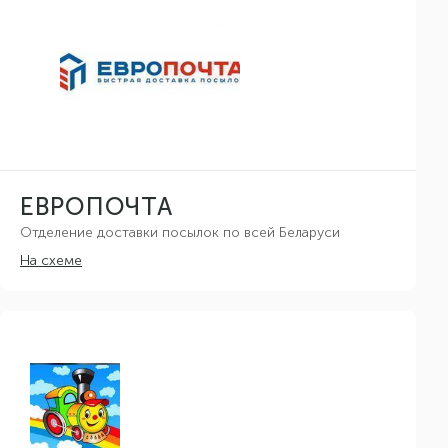
ЕВРОПОЧТА
Отделение доставки посылок по всей Беларуси
На схеме