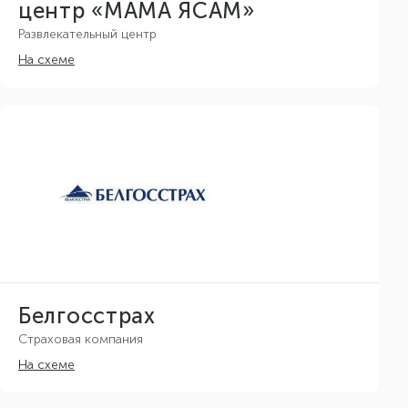
центр «МАМА ЯСАМ»
Развлекательный центр
На схеме
Белгосстрах
Страховая компания
На схеме