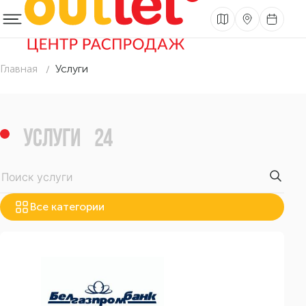
Главная
Услуги
УСЛУГИ
24
Все категории