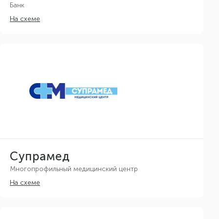
Банк
На схеме
Супрамед
Многопрофильный медицинский центр
На схеме